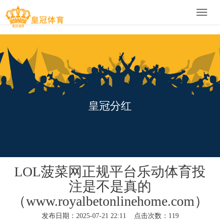
Toggle
naviga
皇冠分红
LOL菠菜网正规平台乐动体育投
注是不是真的
（www.royalbetonlinehome.com）
发布日期：2025-07-21 22:11 点击次数：119