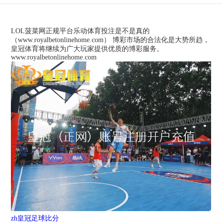
LOL菠菜网正规平台乐动体育投注是不是真的
（www.royalbetonlinehome.com） 博彩市场的合法化是大势所趋，
皇冠体育将继续为广大玩家提供优质的博彩服务。
www.royalbetonlinehome.com
zh皇冠足球比分